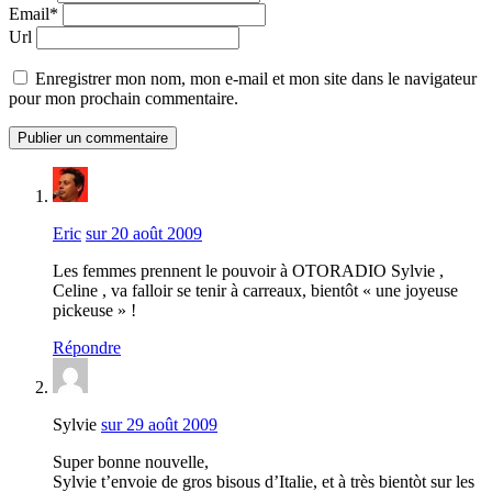
Email*
Url
Enregistrer mon nom, mon e-mail et mon site dans le navigateur
pour mon prochain commentaire.
Eric
sur 20 août 2009
Les femmes prennent le pouvoir à OTORADIO Sylvie ,
Celine , va falloir se tenir à carreaux, bientôt « une joyeuse
pickeuse » !
Répondre
Sylvie
sur 29 août 2009
Super bonne nouvelle,
Sylvie t’envoie de gros bisous d’Italie, et à très bientòt sur les