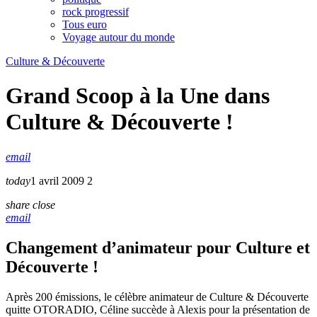
rock progressif
Tous euro
Voyage autour du monde
Culture & Découverte
Grand Scoop à la Une dans
Culture & Découverte !
email
today
1 avril 2009
2
share
close
email
Changement d’animateur pour Culture et
Découverte !
Après 200 émissions, le célèbre animateur de Culture & Découverte
quitte OTORADIO, Céline succède à Alexis pour la présentation de