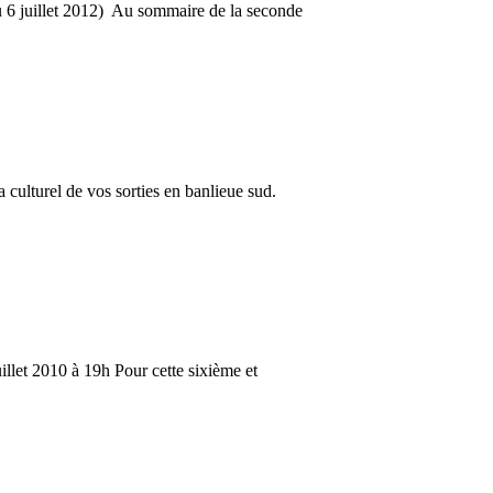
du 6 juillet 2012) Au sommaire de la seconde
 culturel de vos sorties en banlieue sud.
illet 2010 à 19h Pour cette sixième et