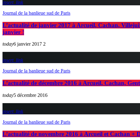
insert_link
Journal de la banlieue sud de Paris
L’actualité de janvier 2017 à Arcueil, Cachan, Villejui
janvier !
today
6 janvier 2017
2
insert_link
Journal de la banlieue sud de Paris
L’actualité de décembre 2016 à Arcueil, Cachan, Gent
today
5 décembre 2016
insert_link
Journal de la banlieue sud de Paris
L’actualité de novembre 2016 à Arcueil et Cachan + D