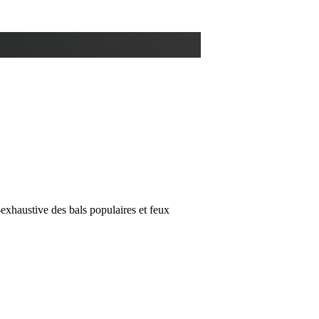
-exhaustive des bals populaires et feux