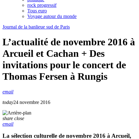
rock progressif
Tous euro
Voyage autour du monde
Journal de la banlieue sud de Paris
L’actualité de novembre 2016 à
Arcueil et Cachan + Des
invitations pour le concert de
Thomas Fersen à Rungis
email
today
24 novembre 2016
share
close
email
La sélection culturelle de novembre 2016 à Arcueil,