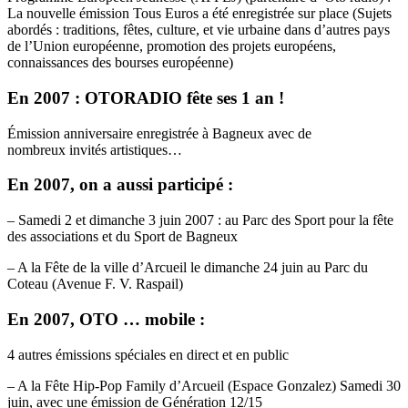
La nouvelle émission Tous Euros a été enregistrée sur place (Sujets
abordés : traditions, fêtes, culture, et vie urbaine dans d’autres pays
de l’Union européenne, promotion des projets européens,
connaissances des bourses européenne)
En 2007 : OTORADIO fête ses 1 an !
Émission anniversaire enregistrée à Bagneux avec de
nombreux invités artistiques…
En 2007, on a aussi participé :
– Samedi 2 et dimanche 3 juin 2007 : au Parc des Sport pour la fête
des associations et du Sport de Bagneux
– A la Fête de la ville d’Arcueil le dimanche 24 juin au Parc du
Coteau (Avenue F. V. Raspail)
En 2007, OTO … mobile :
4 autres émissions spéciales en direct et en public
– A la Fête Hip-Pop Family d’Arcueil (Espace Gonzalez) Samedi 30
juin, avec une émission de Génération 12/15