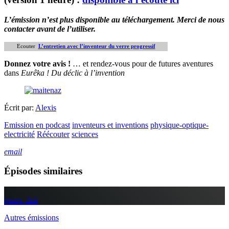
L’émission n’est plus disponible au téléchargement. Merci de nous
contacter avant de l’utiliser.
Ecouter
L’entretien avec l’inventeur du verre progressif
Donnez votre avis !
… et rendez-vous pour de futures aventures
dans
Eurêka ! Du déclic à l’invention
Écrit par:
Alexis
Emission en podcast
inventeurs et inventions
physique-optique-
electricité
Réécouter
sciences
email
Épisodes similaires
insert_link
Autres émissions