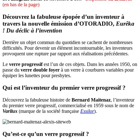
(en bas de la page)
Découvrez la fabuleuse épopée d’un inventeur à
travers la nouvelle émission d’OTORADIO,
Eurêka
! Du déclic à l’invention
Derrière un objet commun du quotidien se cachent de nombreuses
difficultés. Pour devenir un élément incontournable, les inventeurs
provoquent une rupture par rapport aux réalisations précédentes.
Le
verre progressif
est l’un de ces objets. Dans les années 1950, on
passe du
verre double foyer
à un verre à courbures variables pour
équiper les lunettes pour presbytes.
Qui est l’inventeur du premier verre progressif ?
Découvrez la fabuleuse histoire de
Bernard Maitenaz
, l’inventeur
du premier verre progressif, commercialisé en 1959 sous le nom de
Varilux
(marque de la société française
Essilor
).
Qu’est-ce qu’un verre progressif ?