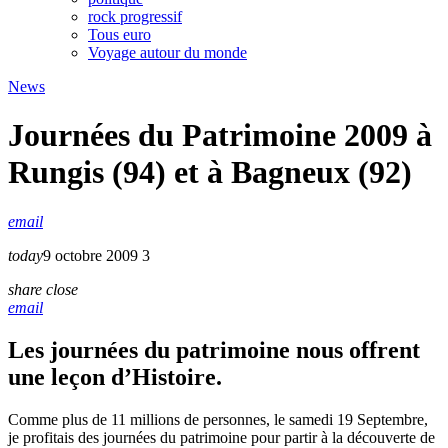
rock progressif
Tous euro
Voyage autour du monde
News
Journées du Patrimoine 2009 à
Rungis (94) et à Bagneux (92)
email
today
9 octobre 2009
3
share
close
email
Les journées du patrimoine nous offrent
une leçon d’Histoire.
Comme plus de 11 millions de personnes, le samedi 19 Septembre,
je profitais des journées du patrimoine pour partir à la découverte de