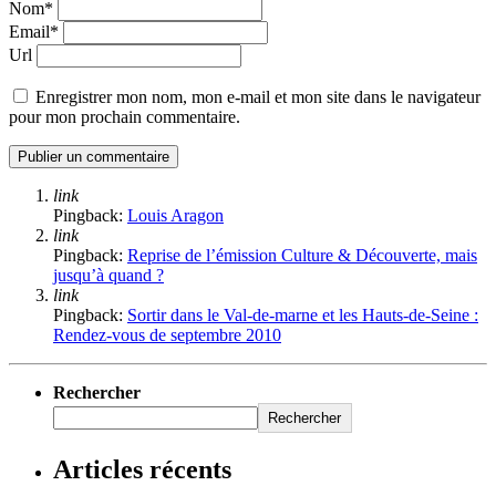
Nom*
Email*
Url
Enregistrer mon nom, mon e-mail et mon site dans le navigateur
pour mon prochain commentaire.
link
Pingback:
Louis Aragon
link
Pingback:
Reprise de l’émission Culture & Découverte, mais
jusqu’à quand ?
link
Pingback:
Sortir dans le Val-de-marne et les Hauts-de-Seine :
Rendez-vous de septembre 2010
Rechercher
Rechercher
Articles récents