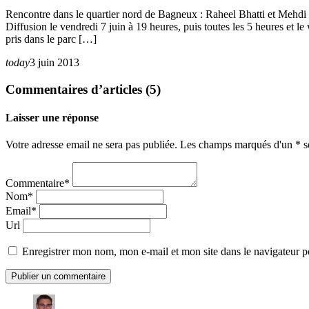
Rencontre dans le quartier nord de Bagneux : Raheel Bhatti et Mehdi 
Diffusion le vendredi 7 juin à 19 heures, puis toutes les 5 heures e
pris dans le parc […]
today
3 juin 2013
Commentaires d’articles (5)
Laisser une réponse
Votre adresse email ne sera pas publiée. Les champs marqués d'un * so
Commentaire*
Nom*
Email*
Url
Enregistrer mon nom, mon e-mail et mon site dans le navigateur