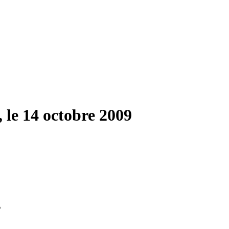
 le 14 octobre 2009
s