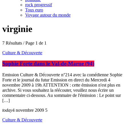
rock progressif
Tous euro
Voyage autour du monde
virginie
7 Résultats / Page 1 de 1
Culture & Découverte
Sophie Forte dans le Val-de-Marne (94)
Emission Culture & Découverte n°214 avec la comédienne Sophie
Forte et le journal du futur Emission en direct du Mercredi 4
novembre 2009 à 19h ATTENTION : cette émission n'est plus en
archive. Si vous souhaitez la réécouter, veuillez nous écrire un
commentaire ci-dessous. Au sommaire de l'émission : Le point sur
[…]
today
4 novembre 2009
5
Culture & Découverte