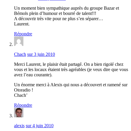
Un moment bien sympathique auprès du groupe Bazar et
Bémols plein d’humour et bourré de talent!!!
A découvrir très vite pour ne plus s’en séparer…
Laurent.
Répondre
Chach
sur 3 juin 2010
Merci Laurent, le plaisir était partagé. On a bien rigolé chez
vous et les locaux étaient très agréables (je veux dire que vous
avez l’eau courante).
Un énorme merci à Alexis qui nous a découvert et ramené sur
Otoradio !
Chach’
Répondre
alexis
sur 4 juin 2010