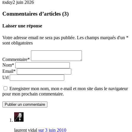
today
2 juin 2026
Commentaires d’articles (3)
Laisser une réponse
Votre adresse email ne sera pas publiée. Les champs marqués d'un *
sont obligatoires
Commentaire*
Nom*
Email*
Url
Enregistrer mon nom, mon e-mail et mon site dans le navigateur
pour mon prochain commentaire.
laurent vidal
sur 3 juin 2010