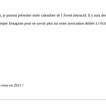
 je pourrai présenter notre calendrier de l’Avent interactif. Il y aura des
pte Instagram pour en savoir plus sur notre association dédiée à l’écritur
z-vous en 2021 !