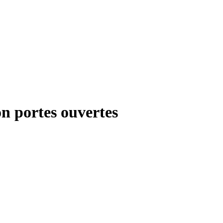
ion portes ouvertes