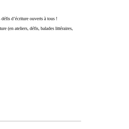
 défis d’écriture ouverts à tous !
e (en ateliers, défis, balades littéraires,