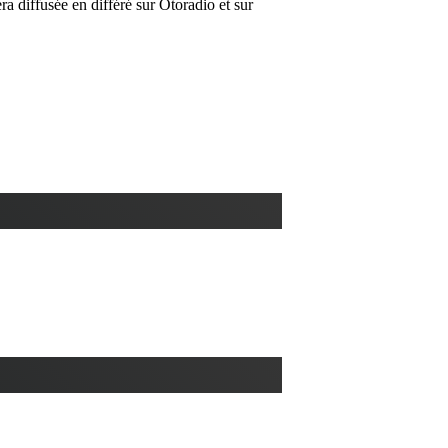
ra diffusée en différé sur Otoradio et sur