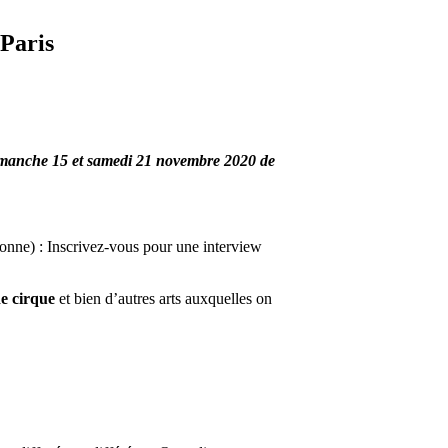
 Paris
manche 15 et samedi 21 novembre 2020 de
nne) : Inscrivez-vous pour une interview
de cirque
et bien d’autres arts auxquelles on