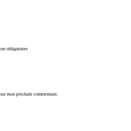
nt obligatoires
 pour mon prochain commentaire.