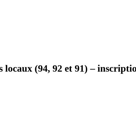
s locaux (94, 92 et 91) – inscript