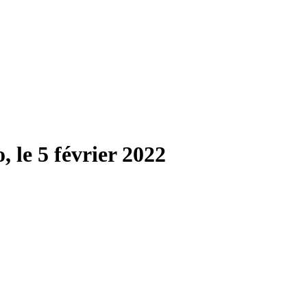
, le 5 février 2022