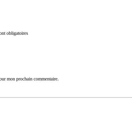
nt obligatoires
 pour mon prochain commentaire.