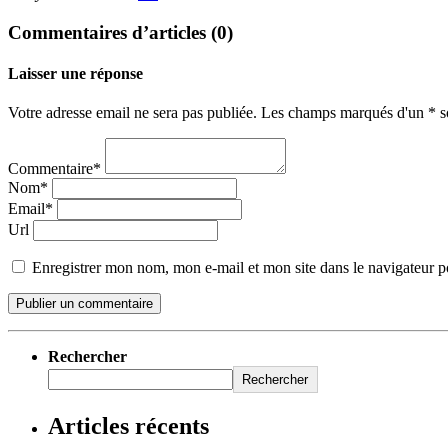
Commentaires d’articles (0)
Laisser une réponse
Votre adresse email ne sera pas publiée. Les champs marqués d'un * so
Commentaire*
Nom*
Email*
Url
Enregistrer mon nom, mon e-mail et mon site dans le navigateur
Rechercher
Rechercher
Articles récents