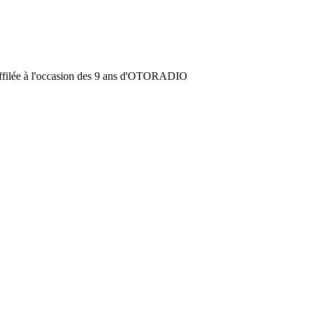
'affilée à l'occasion des 9 ans d'OTORADIO