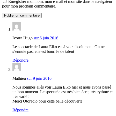
Enregistrer mon nom, mon e-mail et mon site dans le navigateur
pour mon prochain commentaire.
Ivorra Hugo
sur 6 juin 2016
Le spectacle de Laura Elko est à voir absolument. On ne
s’ennuie pas, elle est bourrée de talent
Répondre
Mathieu
sur 9 juin 2016
Nous sommes allés voir Laura Elko hier et nous avons passé
un bon moment. Le spectacle est très bien écrit, très rythmé et
très varié !
Merci Otoradio pour cette belle découverte
Répondre