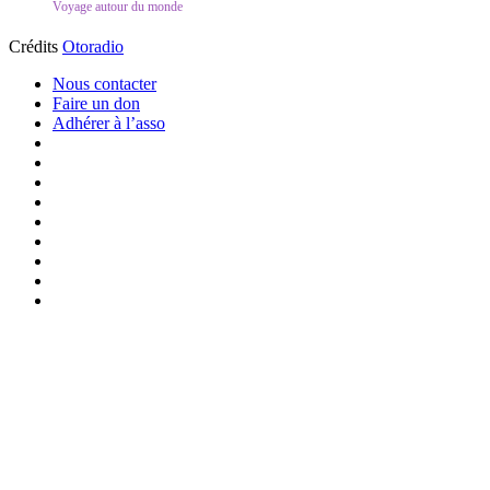
Voyage autour du monde
Crédits
Otoradio
Nous contacter
Faire un don
Adhérer à l’asso