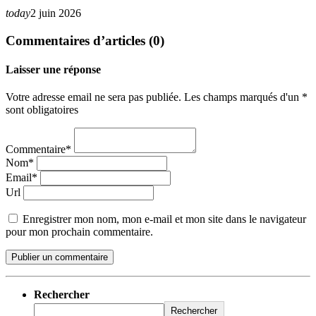
today
2 juin 2026
Commentaires d’articles (0)
Laisser une réponse
Votre adresse email ne sera pas publiée. Les champs marqués d'un *
sont obligatoires
Commentaire*
Nom*
Email*
Url
Enregistrer mon nom, mon e-mail et mon site dans le navigateur
pour mon prochain commentaire.
Rechercher
Rechercher