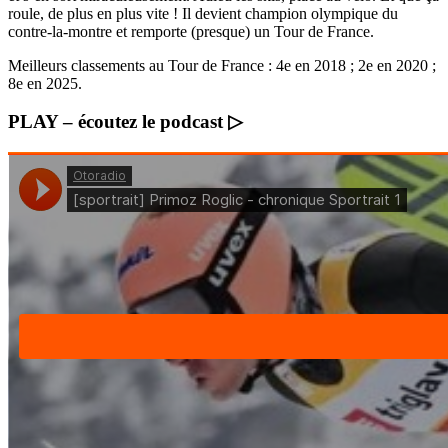
roule, de plus en plus vite ! Il devient champion olympique du
contre-la-montre et remporte (presque) un Tour de France.
Meilleurs classements au Tour de France : 4e en 2018 ; 2e en 2020 ;
8e en 2025.
PLAY – écoutez le podcast ▷