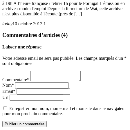
à 19h A l’heure française / retirer 1h pour le Portugal L'émission en
archive : mode d'emploi Depuis la fermeture de Wat, cette archive
n'est plus disponible à l'écoute (près de […]
today
10 octobre 2012
1
Commentaires d’articles (4)
Laisser une réponse
Votre adresse email ne sera pas publiée. Les champs marqués d'un *
sont obligatoires
Commentaire*
Nom*
Email*
Url
Enregistrer mon nom, mon e-mail et mon site dans le navigateur
pour mon prochain commentaire.