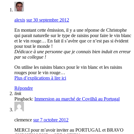
alexis
sur 30 septembre 2012
En montant cette émission, il y a une réponse de Christophe
qui parait naturelle sur le type de raisins pour faire le vin blanc
et le vin rouge… En fait il s’avère que ce n’est pas si évident
pour tout le monde !
Dédicace à une personne que je connais bien induit en erreur
par sa collegue !
On utilise les raisins blancs pour le vin blanc et les raisins
rouges pour le vin rouge…
Plus d’explications à lire ici
Répondre
link
Pingback:
Immersion au marché de Covilhã au Portugal
clemence
sur 7 octobre 2012
MERCI pour m’avoir inviter au PORTUGAL et BRAVO