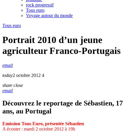
rock progressif
Tous euro
Voyage autour du monde
Tous euro
Portrait 2010 d’un jeune
agriculteur Franco-Portugais
email
today
2 octobre 2012
4
share
close
email
Découvrez le reportage de Sébastien, 17
ans, au Portugal
Emission Tous Euro, présentée Sébastien
A écouter : mardi 2 octobre 2012 à 19h