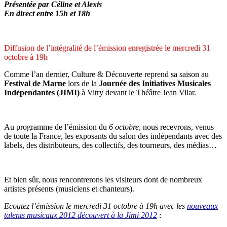
Présentée par Céline et Alexis
En direct entre 15h et 18h
Diffusion de l’intégralité de l’émission enregistrée le mercredi 31
octobre à 19h
Comme l’an dernier, Culture & Découverte reprend sa saison au
Festival de Marne
lors de la
Journée des Initiatives Musicales
Indépendantes (JIMI)
à Vitry devant le Théâtre Jean Vilar.
Au programme de l’émission du
6 octobre
, nous recevrons, venus
de toute la France, les exposants du salon des indépendants avec des
labels, des distributeurs, des collectifs, des tourneurs, des médias…
Et bien sûr, nous rencontrerons les visiteurs dont de nombreux
artistes présents (musiciens et chanteurs).
Ecoutez l’émission le mercredi 31 octobre à 19h avec les
nouveaux
talents musicaux 2012 découvert à la Jimi 2012
: