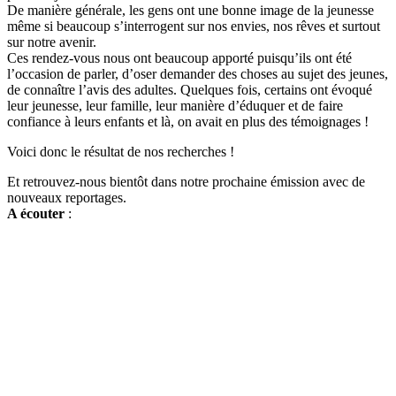
De manière générale, les gens ont une bonne image de la jeunesse
même si beaucoup s’interrogent sur nos envies, nos rêves et surtout
sur notre avenir.
Ces rendez-vous nous ont beaucoup apporté puisqu’ils ont été
l’occasion de parler, d’oser demander des choses au sujet des jeunes,
de connaître l’avis des adultes. Quelques fois, certains ont évoqué
leur jeunesse, leur famille, leur manière d’éduquer et de faire
confiance à leurs enfants et là, on avait en plus des témoignages !
Voici donc le résultat de nos recherches !
Et retrouvez-nous bientôt dans notre prochaine émission avec de
nouveaux reportages.
A écouter
: