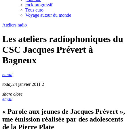
rock progressif
Tous euro
Voyage autour du monde
Ateliers radio
Les ateliers radiophoniques du
CSC Jacques Prévert à
Bagneux
email
today
24 janvier 2011
2
share
close
email
« Parole aux jeunes de Jacques Prévert »,
une émission réalisée par des adolescents
de la Pierre Plate