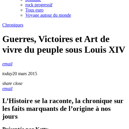
rock progressif
Tous euro
Voyage autour du monde
Chroniques
Guerres, Victoires et Art de
vivre du peuple sous Louis XIV
email
today
20 mars 2015
share
close
email
L’Histoire se la raconte, la chronique sur
les faits marquants de l’origine à nos
jours