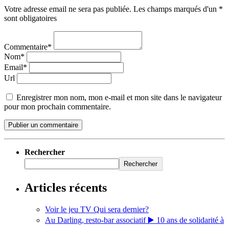
Votre adresse email ne sera pas publiée. Les champs marqués d'un *
sont obligatoires
Commentaire*
Nom*
Email*
Url
Enregistrer mon nom, mon e-mail et mon site dans le navigateur
pour mon prochain commentaire.
Rechercher
Rechercher
Articles récents
Voir le jeu TV Qui sera dernier?
Au Darling, resto-bar associatif ▶️ 10 ans de solidarité à