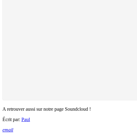
A retrouver aussi sur notre page Soundcloud !
Écrit par:
Paul
email