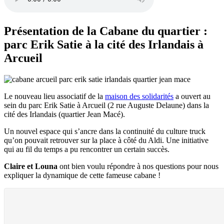
Présentation de la Cabane du quartier :
parc Erik Satie à la cité des Irlandais à
Arcueil
Le nouveau lieu associatif de la
maison des solidarités
a ouvert au
sein du parc Erik Satie à Arcueil (2 rue Auguste Delaune) dans la
cité des Irlandais (quartier Jean Macé).
Un nouvel espace qui s’ancre dans la continuité du culture truck
qu’on pouvait retrouver sur la place à côté du Aldi. Une initiative
qui au fil du temps a pu rencontrer un certain succès.
Claire et Louna
ont bien voulu répondre à nos questions pour nous
expliquer la dynamique de cette fameuse cabane !