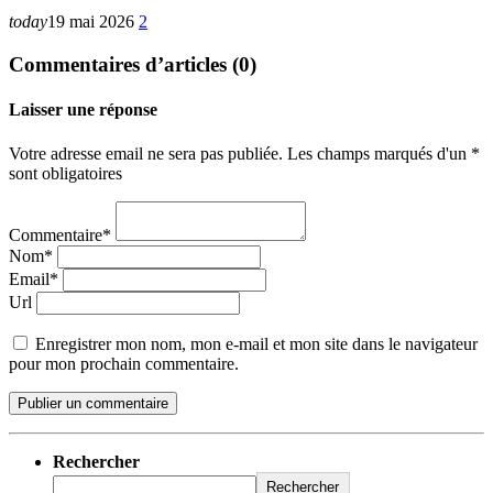
today
19 mai 2026
2
Commentaires d’articles (0)
Laisser une réponse
Votre adresse email ne sera pas publiée. Les champs marqués d'un *
sont obligatoires
Commentaire*
Nom*
Email*
Url
Enregistrer mon nom, mon e-mail et mon site dans le navigateur
pour mon prochain commentaire.
Rechercher
Rechercher