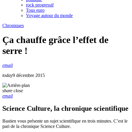
rock progressif
Tous euro
Voyage autour du monde
Chroniques
Ça chauffe grâce l’effet de
serre !
email
today
9 décembre 2015
share
close
email
Science Culture, la chronique scientifique
Bastien vous présente un sujet scientifique en trois minutes. C’est le
pari de la chronique Science Culture.