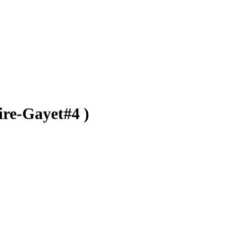
ire-Gayet#4 )