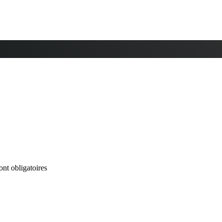
nt obligatoires