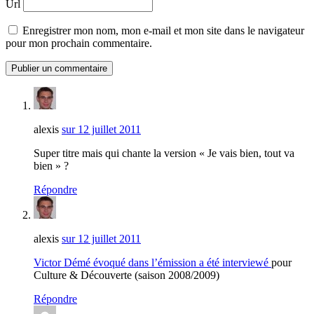
Url
Enregistrer mon nom, mon e-mail et mon site dans le navigateur
pour mon prochain commentaire.
alexis
sur 12 juillet 2011
Super titre mais qui chante la version « Je vais bien, tout va
bien » ?
Répondre
alexis
sur 12 juillet 2011
Victor Démé évoqué dans l’émission a été interviewé
pour
Culture & Découverte (saison 2008/2009)
Répondre