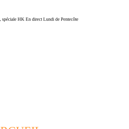
, spéciale HK En direct Lundi de Pentecôte