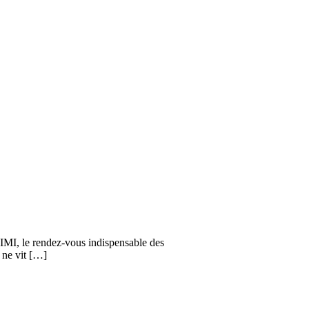
JIMI, le rendez-vous indispensable des
 ne vit […]