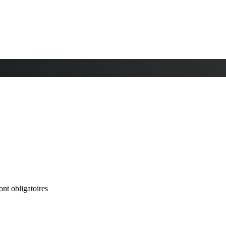
nt obligatoires