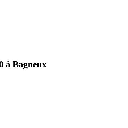
10 à Bagneux