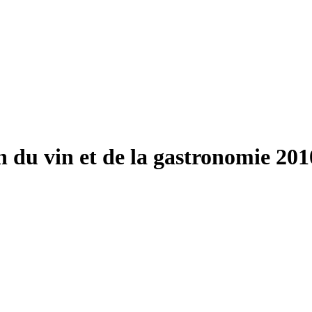
on du vin et de la gastronomie 20