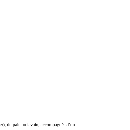
er), du pain au levain, accompagnés d’un