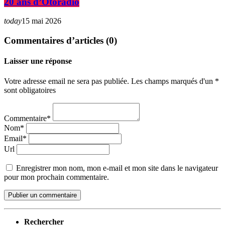
20 ans d’Otoradio
today
15 mai 2026
Commentaires d’articles (0)
Laisser une réponse
Votre adresse email ne sera pas publiée. Les champs marqués d'un *
sont obligatoires
Commentaire*
Nom*
Email*
Url
Enregistrer mon nom, mon e-mail et mon site dans le navigateur
pour mon prochain commentaire.
Rechercher