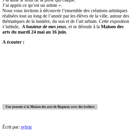
J’ai appris ce qu’est un artiste ».
Nous vous invitons à découvrir l’ensemble des créations artistiques
réalisées tout au long de l’année par les élèves de la ville, autour des
thématiques de la lumière, du son et de l’art urbain. Cette exposition
s’intitule,
A hauteur de mes yeux
, et se déroule à la
Maison des
arts du mardi 24 mai au 16 juin
.
A écouter :
Une journée à la Maison des arts de Bagneux avec des écoliers
Écrit par:
sylvie