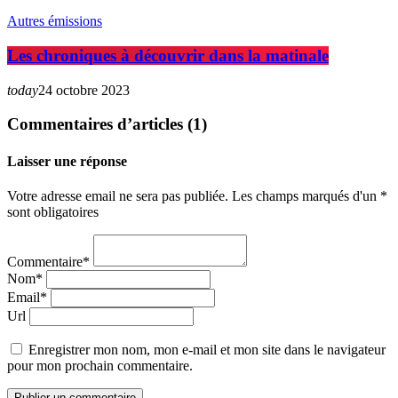
Autres émissions
Les chroniques à découvrir dans la matinale
today
24 octobre 2023
Commentaires d’articles (1)
Laisser une réponse
Votre adresse email ne sera pas publiée. Les champs marqués d'un *
sont obligatoires
Commentaire*
Nom*
Email*
Url
Enregistrer mon nom, mon e-mail et mon site dans le navigateur
pour mon prochain commentaire.