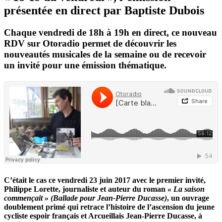
présentée en direct par Baptiste Dubois
Chaque vendredi de 18h à 19h en direct, ce nouveau
RDV sur Otoradio permet de découvrir les
nouveautés musicales de la semaine ou de recevoir
un invité pour une émission thématique.
C’était le cas ce vendredi 23 juin 2017 avec le premier invité,
Philippe Lorette, journaliste et auteur du roman
« La saison
commençait » (Ballade pour Jean-Pierre Ducasse)
, un ouvrage
doublement primé qui retrace l’histoire de l’ascension du jeune
cycliste espoir français et Arcueillais Jean-Pierre Ducasse, à