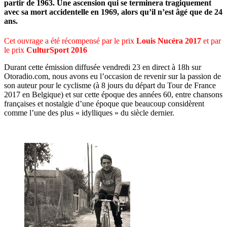
partir de 1963. Une ascension qui se terminera tragiquement
avec sa mort accidentelle en 1969, alors qu’il n’est âgé que de 24
ans.
Cet ouvrage a été récompensé par le prix
Louis Nucéra 2017
et par
le prix
CulturSport 2016
Durant cette émission diffusée vendredi 23 en direct à 18h sur
Otoradio.com, nous avons eu l’occasion de revenir sur la passion de
son auteur pour le cyclisme (à 8 jours du départ du Tour de France
2017 en Belgique) et sur cette époque des années 60, entre chansons
françaises et nostalgie d’une époque que beaucoup considèrent
comme l’une des plus « idylliques » du siècle dernier.