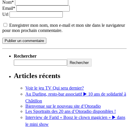
Nom*
Email*
Url
Enregistrer mon nom, mon e-mail et mon site dans le navigateur
pour mon prochain commentaire.
Rechercher
Rechercher
Articles récents
Voir le jeu TV Qui sera dernier?
Au Darling, resto-bar associatif ▶️ 10 ans de solidarité à
Châtillon
Bienvenue sur le nouveau site d’Otoradio
Les Sportraits des 20 ans d’Otoradio disponibles !
Interview de Farid « Booz le clown magicien » ▶️ dans
le mini show