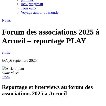
rock progressif
Tous euro
Voyage autour du monde
News
Forum des associations 2025 à
Arcueil – reportage PLAY
email
today
6 septembre 2025
share
close
email
Reportage et interviews au forum des
associations 2025 à Arcueil