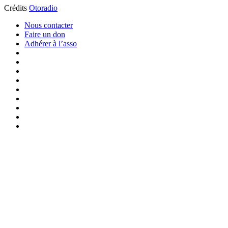
Crédits
Otoradio
Nous contacter
Faire un don
Adhérer à l’asso