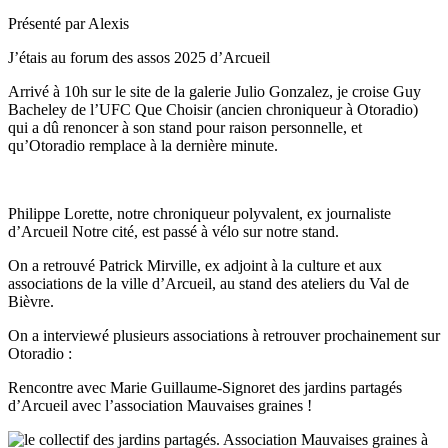
Présenté par Alexis
J’étais au forum des assos 2025 d’Arcueil
Arrivé à 10h sur le site de la galerie Julio Gonzalez, je croise Guy
Bacheley de l’UFC Que Choisir (ancien chroniqueur à Otoradio)
qui a dû renoncer à son stand pour raison personnelle, et
qu’Otoradio remplace à la dernière minute.
Philippe Lorette, notre chroniqueur polyvalent, ex journaliste
d’Arcueil Notre cité, est passé à vélo sur notre stand.
On a retrouvé Patrick Mirville, ex adjoint à la culture et aux
associations de la ville d’Arcueil, au stand des ateliers du Val de
Bièvre.
On a interviewé plusieurs associations à retrouver prochainement sur
Otoradio :
Rencontre avec Marie Guillaume-Signoret des jardins partagés
d’Arcueil avec l’association Mauvaises graines !