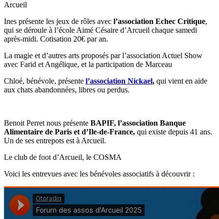
Ines présente les jeux de rôles avec
l’association Echec Critique
,
qui se déroule à l’école Aimé Césaire d’Arcueil chaque samedi
après-midi. Cotisation 20€ par an.
La magie et d’autres arts proposés par l’association Actuel Show
avec Farid et Angélique, et la participation de Marceau
Chloé, bénévole, présente
l’association Nickael
,
qui vient en aide
aux chats abandonnées, libres ou perdus.
Benoit Perret nous présente
BAPIF, l’association Banque
Alimentaire de Paris et d’Ile-de-France,
qui existe depuis 41 ans.
Un de ses entrepots est à Arcueil.
Le club de foot d’Arcueil, le COSMA
Voici les entrevues avec les bénévoles associatifs à découvrir :