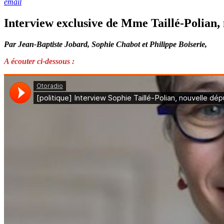
email
Interview exclusive de Mme Taillé-Polian,
Par Jean-Baptiste Jobard, Sophie Chabot et Philippe Boiserie,
A écouter ci-dessous :