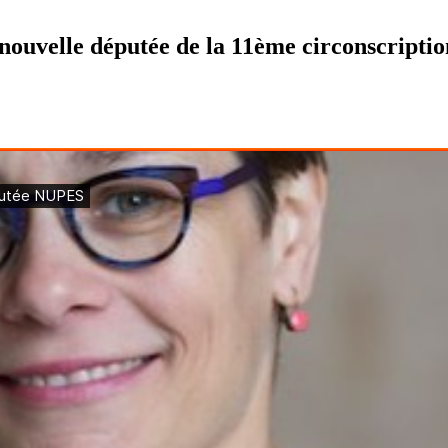
 nouvelle députée de la 11ème circonscripti