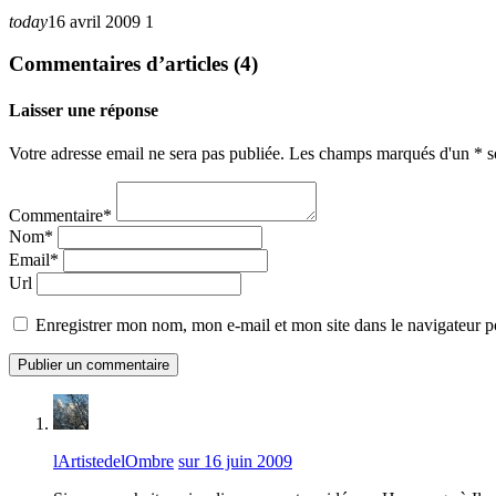
today
16 avril 2009
1
Commentaires d’articles (4)
Laisser une réponse
Votre adresse email ne sera pas publiée. Les champs marqués d'un * so
Commentaire*
Nom*
Email*
Url
Enregistrer mon nom, mon e-mail et mon site dans le navigateur
lArtistedelOmbre
sur 16 juin 2009