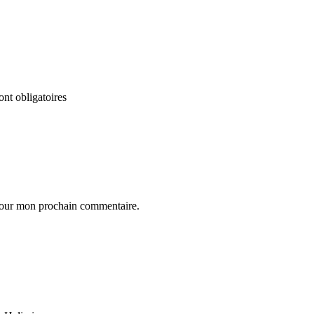
nt obligatoires
 pour mon prochain commentaire.