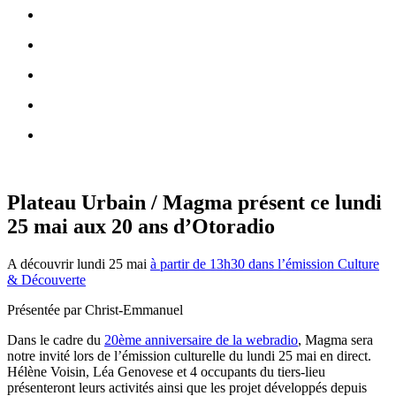
Plateau Urbain / Magma présent ce lundi
25 mai aux 20 ans d’Otoradio
A découvrir lundi 25 mai
à partir de 13h30 dans l’émission Culture
& Découverte
Présentée par Christ-Emmanuel
Dans le cadre du
20ème anniversaire de la webradio
, Magma sera
notre invité lors de l’émission culturelle du lundi 25 mai en direct.
Hélène Voisin, Léa Genovese et 4 occupants du tiers-lieu
présenteront leurs activités ainsi que les projet développés depuis