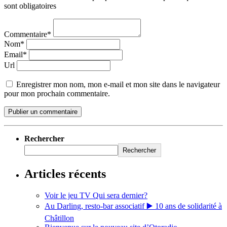
sont obligatoires
Commentaire*
Nom*
Email*
Url
Enregistrer mon nom, mon e-mail et mon site dans le navigateur
pour mon prochain commentaire.
Rechercher
Rechercher
Articles récents
Voir le jeu TV Qui sera dernier?
Au Darling, resto-bar associatif ▶️ 10 ans de solidarité à
Châtillon