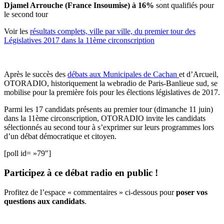
Djamel Arrouche (France Insoumise) à 16%
sont qualifiés pour
le second tour
Voir les
résultats complets, ville par ville, du premier tour des
Législatives 2017 dans la 11ème circonscription
Après le succès des
débats aux Municipales de Cachan
et d’Arcueil,
OTORADIO, historiquement la webradio de Paris-Banlieue sud, se
mobilise pour la première fois pour les élections législatives de 2017.
Parmi les 17 candidats présents au premier tour (dimanche 11 juin)
dans la 11ème circonscription, OTORADIO invite les candidats
sélectionnés au second tour à s’exprimer sur leurs programmes lors
d’un débat démocratique et citoyen.
[poll id= »79″]
Participez à ce débat radio en public !
Profitez de l’espace « commentaires » ci-dessous pour
poser vos
questions aux candidats
.