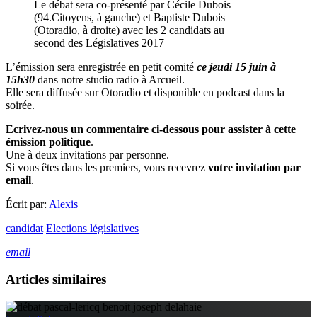
Le débat sera co-présenté par Cécile Dubois
(94.Citoyens, à gauche) et Baptiste Dubois
(Otoradio, à droite) avec les 2 candidats au
second des Législatives 2017
L’émission sera enregistrée en petit comité
ce jeudi 15 juin à
15h30
dans notre studio radio à Arcueil.
Elle sera diffusée sur Otoradio et disponible en podcast dans la
soirée.
Ecrivez-nous un commentaire ci-dessous pour assister à cette
émission politique
.
Une à deux invitations par personne.
Si vous êtes dans les premiers, vous recevrez
votre invitation par
email
.
Écrit par:
Alexis
candidat
Elections législatives
email
Articles similaires