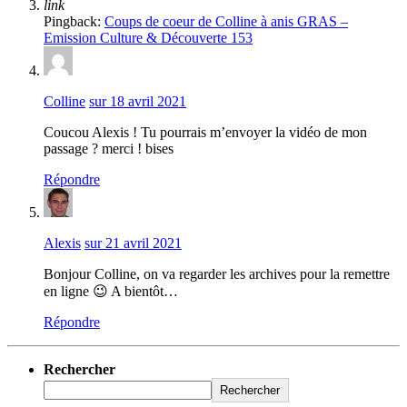
link
Pingback:
Coups de coeur de Colline à anis GRAS –
Emission Culture & Découverte 153
Colline
sur 18 avril 2021
Coucou Alexis ! Tu pourrais m’envoyer la vidéo de mon
passage ? merci ! bises
Répondre
Alexis
sur 21 avril 2021
Bonjour Colline, on va regarder les archives pour la remettre
en ligne 😉 A bientôt…
Répondre
Rechercher
Rechercher