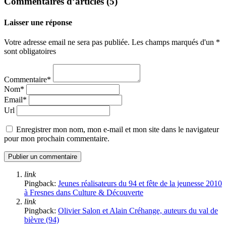
Commentaires d’articles (5)
Laisser une réponse
Votre adresse email ne sera pas publiée. Les champs marqués d'un *
sont obligatoires
Commentaire*
Nom*
Email*
Url
Enregistrer mon nom, mon e-mail et mon site dans le navigateur
pour mon prochain commentaire.
link
Pingback:
Jeunes réalisateurs du 94 et fête de la jeunesse 2010
à Fresnes dans Culture & Découverte
link
Pingback:
Olivier Salon et Alain Créhange, auteurs du val de
bièvre (94)