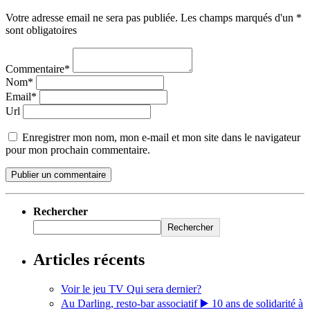
Votre adresse email ne sera pas publiée. Les champs marqués d'un *
sont obligatoires
Commentaire*
Nom*
Email*
Url
Enregistrer mon nom, mon e-mail et mon site dans le navigateur
pour mon prochain commentaire.
Rechercher
Rechercher
Articles récents
Voir le jeu TV Qui sera dernier?
Au Darling, resto-bar associatif ▶️ 10 ans de solidarité à