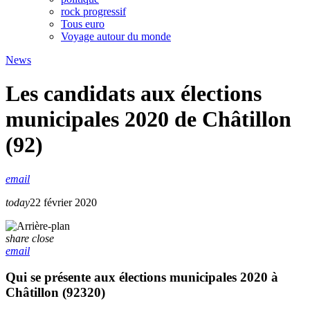
rock progressif
Tous euro
Voyage autour du monde
News
Les candidats aux élections
municipales 2020 de Châtillon
(92)
email
today
22 février 2020
share
close
email
Qui se présente aux élections municipales 2020 à
Châtillon (92320)