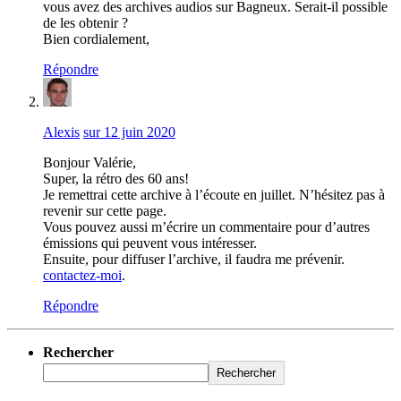
vous avez des archives audios sur Bagneux. Serait-il possible
de les obtenir ?
Bien cordialement,
Répondre
Alexis
sur 12 juin 2020
Bonjour Valérie,
Super, la rétro des 60 ans!
Je remettrai cette archive à l’écoute en juillet. N’hésitez pas à
revenir sur cette page.
Vous pouvez aussi m’écrire un commentaire pour d’autres
émissions qui peuvent vous intéresser.
Ensuite, pour diffuser l’archive, il faudra me prévenir.
contactez-moi
.
Répondre
Rechercher
Rechercher