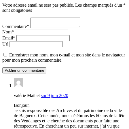
Votre adresse email ne sera pas publiée. Les champs marqués d'un *
sont obligatoires
Commentaire*
Nom*
Email*
Url
Enregistrer mon nom, mon e-mail et mon site dans le navigateur
pour mon prochain commentaire.
valérie Maillet
sur 9 juin 2020
Bonjour,
Je suis responsable des Archives et du patrimoine de la ville
de Bagneux. Cette année, nous célébrons les 60 ans de la fête
des Vendanges et je cherche des documents pour faire une
rétrospective. En cherchant un peu sur internet, j’ai vu que