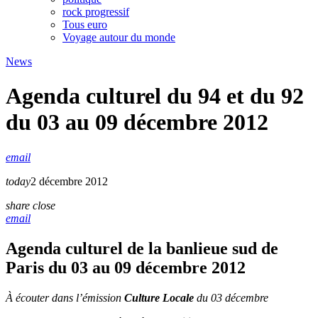
rock progressif
Tous euro
Voyage autour du monde
News
Agenda culturel du 94 et du 92
du 03 au 09 décembre 2012
email
today
2 décembre 2012
share
close
email
Agenda culturel de la banlieue sud de
Paris du 03 au 09 décembre 2012
À écouter dans l’émission
Culture Locale
du 03 décembre