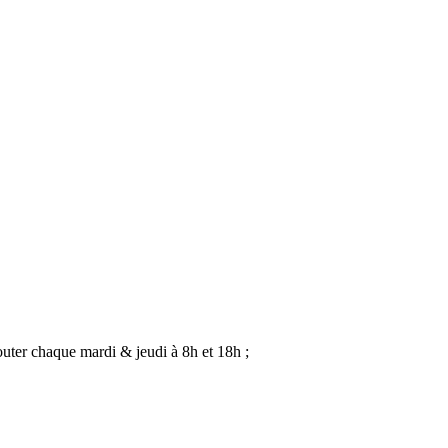
uter chaque mardi & jeudi à 8h et 18h ;