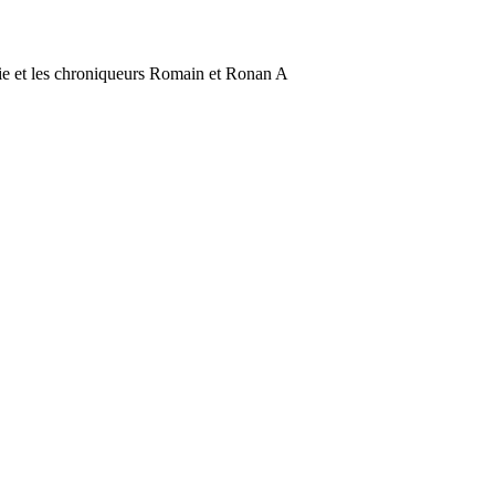
rie et les chroniqueurs Romain et Ronan A