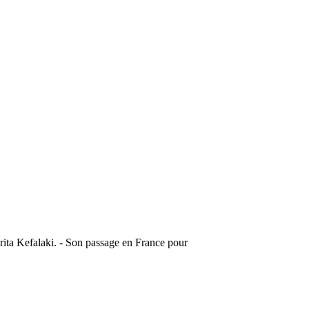
ita Kefalaki. - Son passage en France pour