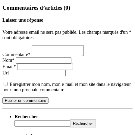
Commentaires d’articles (0)
Laisser une réponse
Votre adresse email ne sera pas publiée. Les champs marqués d'un *
sont obligatoires
Commentaire*
Nom*
Email*
Url
Enregistrer mon nom, mon e-mail et mon site dans le navigateur
pour mon prochain commentaire.
Rechercher
Rechercher