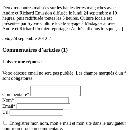
Deux rencontres réalisées sur les hautes terres malgaches avec
André et Richard Emission diffusée le lundi 24 septembre à 19
heures, puis rediffusée toutes les 5 heures. Culture locale est
présentée par Sylvie Culture locale voyage à Madagascar avec
André et Richard Premier reportage : André a dix ans lorsque […]
today
24 septembre 2012
2
Commentaires d’articles (1)
Laisser une réponse
Votre adresse email ne sera pas publiée. Les champs marqués d'un *
sont obligatoires
Commentaire*
Nom*
Email*
Url
Enregistrer mon nom, mon e-mail et mon site dans le navigateur
pour mon prochain commentaire.