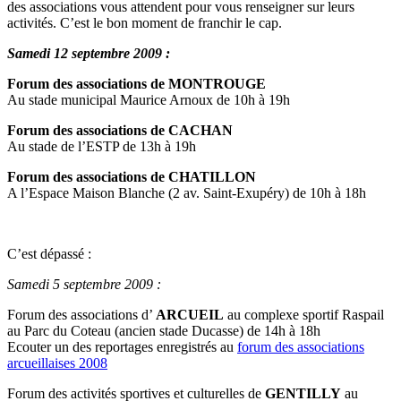
des associations vous attendent pour vous renseigner sur leurs
activités. C’est le bon moment de franchir le cap.
Samedi 12 septembre 2009 :
Forum des associations de MONTROUGE
Au stade municipal Maurice Arnoux de 10h à 19h
Forum des associations de CACHAN
Au stade de l’ESTP de 13h à 19h
Forum des associations de CHATILLON
A l’Espace Maison Blanche (2 av. Saint-Exupéry) de 10h à 18h
C’est dépassé :
Samedi 5 septembre 2009 :
Forum des associations d’
ARCUEIL
au complexe sportif Raspail
au Parc du Coteau (ancien stade Ducasse) de 14h à 18h
Ecouter un des reportages enregistrés au
forum des associations
arcueillaises 2008
Forum des activités sportives et culturelles de
GENTILLY
au