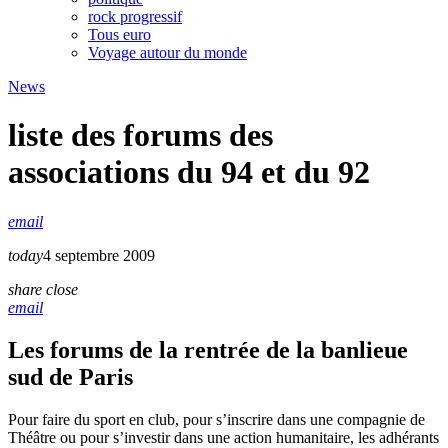
rock progressif
Tous euro
Voyage autour du monde
News
liste des forums des
associations du 94 et du 92
email
today
4 septembre 2009
share
close
email
Les forums de la rentrée de la banlieue
sud de Paris
Pour faire du sport en club, pour s’inscrire dans une compagnie de
Théâtre ou pour s’investir dans une action humanitaire, les adhérants