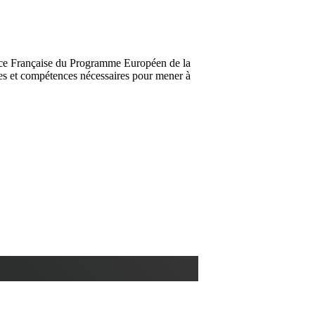
ence Française du Programme Européen de la
nces et compétences nécessaires pour mener à