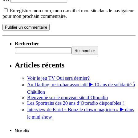
Enregistrer mon nom, mon e-mail et mon site dans le navigateur
pour mon prochain commentaire.
Rechercher
Rechercher
Articles récents
Voir le jeu TV Qui sera dernier?
Au Darling, resto-bar associatif ▶️ 10 ans de solidarité à
Châtillon
Bienvenue sur le nouveau site d’Otoradio
Les Sportraits des 20 ans d’Otoradio disponibles !
Interview de Farid « Booz le clown magicien » ▶️ dans
le mini show
Mots-clés