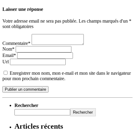
Laisser une réponse
Votre adresse email ne sera pas publiée. Les champs marqués d'un *
sont obligatoires
Commentaire*
Nom*
Email*
Url
Enregistrer mon nom, mon e-mail et mon site dans le navigateur
pour mon prochain commentaire.
Rechercher
Rechercher
Articles récents