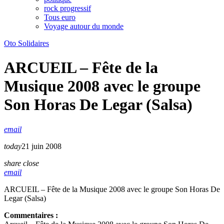
rock progressif
Tous euro
Voyage autour du monde
Oto Solidaires
ARCUEIL – Fête de la
Musique 2008 avec le groupe
Son Horas De Legar (Salsa)
email
today
21 juin 2008
share
close
email
ARCUEIL – Fête de la Musique 2008 avec le groupe Son Horas De
Legar (Salsa)
Commentaires :