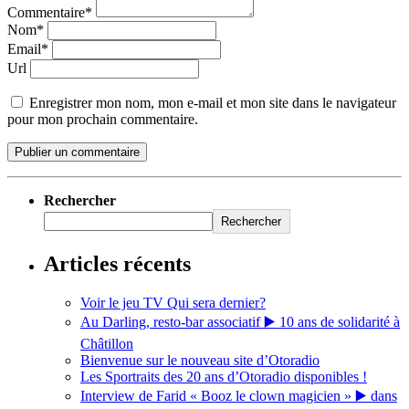
Commentaire*
Nom*
Email*
Url
Enregistrer mon nom, mon e-mail et mon site dans le navigateur
pour mon prochain commentaire.
Rechercher
Rechercher
Articles récents
Voir le jeu TV Qui sera dernier?
Au Darling, resto-bar associatif ▶️ 10 ans de solidarité à
Châtillon
Bienvenue sur le nouveau site d’Otoradio
Les Sportraits des 20 ans d’Otoradio disponibles !
Interview de Farid « Booz le clown magicien » ▶️ dans