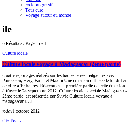
rock progressif
Tous euro
Voyage autour du monde
ile
6 Résultats / Page 1 de 1
Culture locale
Culture locale voyage à Madagascar (2ème partie)
Quatre reportages réalisés sur les hautes terres malgaches avec
Panoelson, Hery, Fanja et Maxim Une émission diffusée le lundi 1er
octobre à 19 heures. Ré-écoutez la première partie de cette émission
diffusée le 24 septembre 2012. Culture locale, spéciale Madagascar -
2ème partie, est présentée par Sylvie Culture locale voyage à
madagascar […]
today
1 octobre 2012
Oto Focus