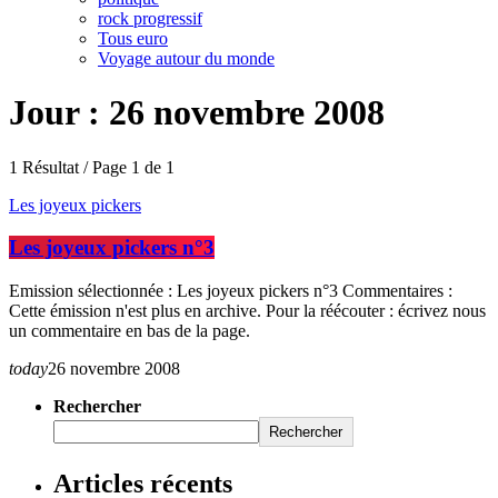
rock progressif
Tous euro
Voyage autour du monde
Jour : 26 novembre 2008
1 Résultat / Page 1 de 1
Les joyeux pickers
Les joyeux pickers n°3
Emission sélectionnée : Les joyeux pickers n°3 Commentaires :
Cette émission n'est plus en archive. Pour la réécouter : écrivez nous
un commentaire en bas de la page.
today
26 novembre 2008
Rechercher
Rechercher
Articles récents