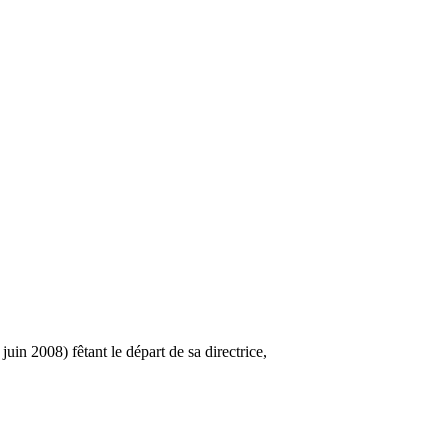
 2008) fêtant le départ de sa directrice,